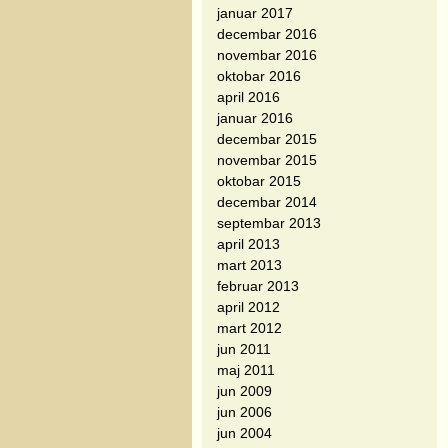
januar 2017
decembar 2016
novembar 2016
oktobar 2016
april 2016
januar 2016
decembar 2015
novembar 2015
oktobar 2015
decembar 2014
septembar 2013
april 2013
mart 2013
februar 2013
april 2012
mart 2012
jun 2011
maj 2011
jun 2009
jun 2006
jun 2004