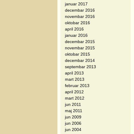
januar 2017
decembar 2016
novembar 2016
oktobar 2016
april 2016
januar 2016
decembar 2015
novembar 2015
oktobar 2015
decembar 2014
septembar 2013
april 2013
mart 2013
februar 2013
april 2012
mart 2012
jun 2011
maj 2011
jun 2009
jun 2006
jun 2004