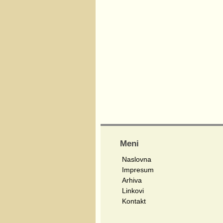
Meni
Naslovna
Impresum
Arhiva
Linkovi
Kontakt