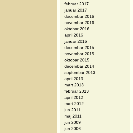
februar 2017
januar 2017
decembar 2016
novembar 2016
oktobar 2016
april 2016
januar 2016
decembar 2015
novembar 2015
oktobar 2015
decembar 2014
septembar 2013
april 2013
mart 2013
februar 2013
april 2012
mart 2012
jun 2011
maj 2011
jun 2009
jun 2006