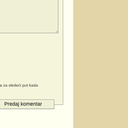
 za sledeći put kada